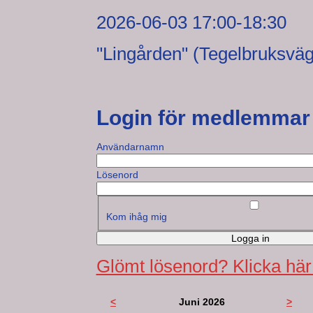
2026-06-03 17:00-18:30
"Lingården" (Tegelbruksvä
Login för medlemmar
Användarnamn
Lösenord
Kom ihåg mig
Logga in
Glömt lösenord? Klicka här
<
Juni 2026
>