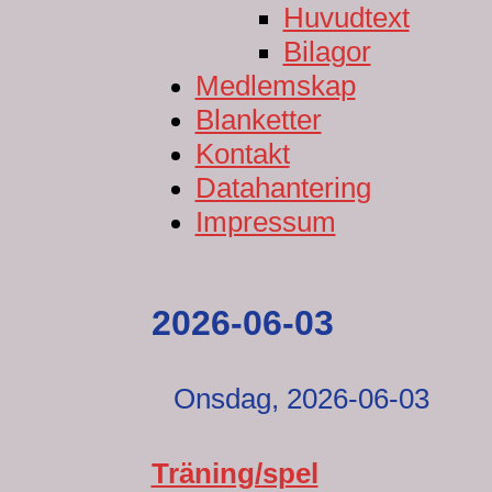
Huvudtext
Bilagor
Medlemskap
Blanketter
Kontakt
Datahantering
Impressum
2026-06-03
Onsdag,
2026-06-03
Träning/spel