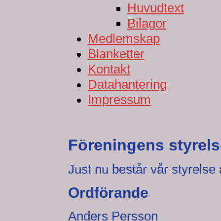
Huvudtext
Bilagor
Medlemskap
Blanketter
Kontakt
Datahantering
Impressum
Föreningens styrels
Just nu består vår styrelse 
Ordförande
Anders Persson