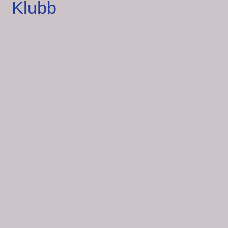
Klubb